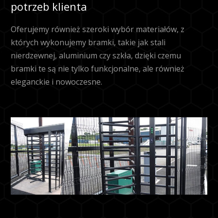
potrzeb klienta
Oferujemy również szeroki wybór materiałów, z
których wykonujemy bramki, takie jak stali
nierdzewnej, aluminium czy szkła, dzięki czemu
bramki te są nie tylko funkcjonalne, ale również
eleganckie i nowoczesne.