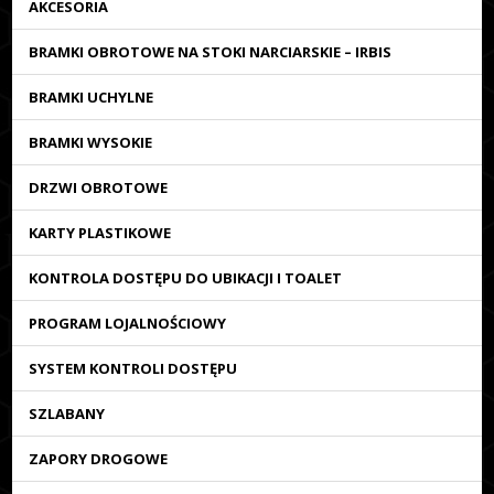
AKCESORIA
BRAMKI OBROTOWE NA STOKI NARCIARSKIE – IRBIS
BRAMKI UCHYLNE
BRAMKI WYSOKIE
DRZWI OBROTOWE
KARTY PLASTIKOWE
KONTROLA DOSTĘPU DO UBIKACJI I TOALET
PROGRAM LOJALNOŚCIOWY
SYSTEM KONTROLI DOSTĘPU
SZLABANY
ZAPORY DROGOWE