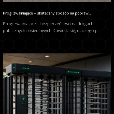
Progi zwalniające – skuteczny sposób na popraw...
Progi zwalniające – bezpieczeństwo na drogach
publicznych i osiedlowych Dowiedz się, dlaczego p