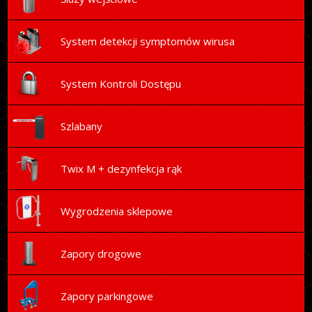
System detekcji symptomów wirusa
System Kontroli Dostępu
Szlabany
Twix M + dezynfekcja rąk
Wygrodzenia sklepowe
Zapory drogowe
Zapory parkingowe