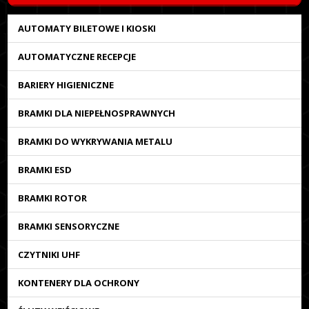
AUTOMATY BILETOWE I KIOSKI
AUTOMATYCZNE RECEPCJE
BARIERY HIGIENICZNE
BRAMKI DLA NIEPEŁNOSPRAWNYCH
BRAMKI DO WYKRYWANIA METALU
BRAMKI ESD
BRAMKI ROTOR
BRAMKI SENSORYCZNE
CZYTNIKI UHF
KONTENERY DLA OCHRONY