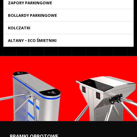
ZAPORY PARKINGOWE
BOLLARDY PARKINGOWE
KOLCZATKI
ALTANY – ECO ŚMIETNIKI
BRAMKI OBROTOWE