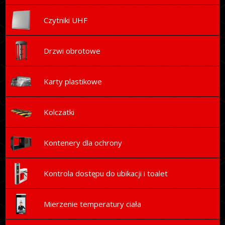
Czytniki UHF
Drzwi obrotowe
Karty plastikowe
Kolczatki
Kontenery dla ochrony
Kontrola dostępu do ubikacji i toalet
Mierzenie temperatury ciała