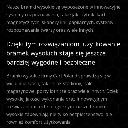
Nasze bramki wysokie są wyposażone w innowacyjne
systemy rozpoznawania, takie jak czytniki kart
magnetycznych, skanery linii papilarnych, systemy
rozpoznawania twarzy oraz wiele innych.
Dzięki tym rozwiązaniom, użytkowanie
bramek wysokich staje się jeszcze
bardziej wygodne i bezpieczne
Bramki wysokie firmy CartPoland sprawdzą się w
wielu miejscach, takich jak stadiony, hale
magazynowe, porty lotnicze oraz wiele innych. Dzięki
wysokiej jakości wykonania oraz innowacyjnym
rozwiązaniom technologicznym, nasze bramki
wysokie zapewniają nie tylko bezpieczeństwo, ale
również komfort użytkowania.