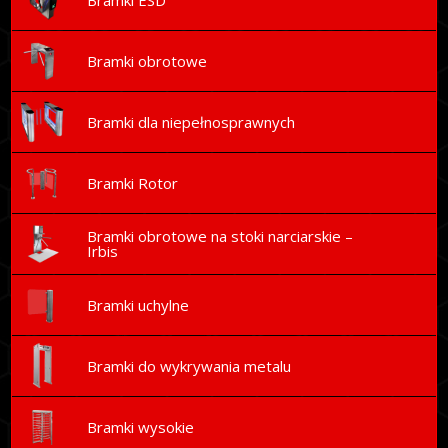
Bramki obrotowe
Bramki dla niepełnosprawnych
Bramki Rotor
Bramki obrotowe na stoki narciarskie –
Irbis
Bramki uchylne
Bramki do wykrywania metalu
Bramki wysokie