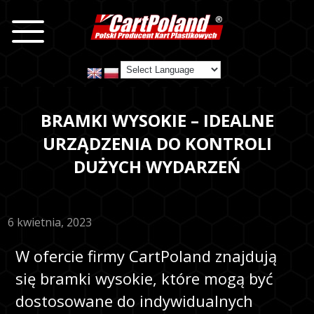
BRAMKI WYSOKIE – IDEALNE
URZĄDZENIA DO KONTROLI
DUŻYCH WYDARZEŃ
6 kwietnia, 2023
W ofercie firmy CartPoland znajdują
się bramki wysokie, które mogą być
dostosowane do indywidualnych