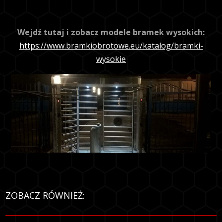
Wejdź tutaj i zobacz modele bramek wysokich:
https://www.bramkiobrotowe.eu/katalog/bramki-
wysokie
ZOBACZ RÓWNIEŻ: