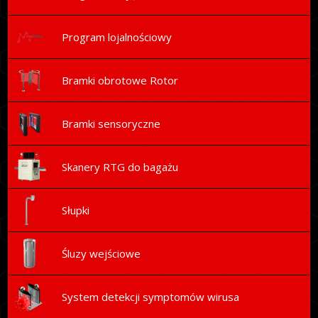
Program lojalnościowy
Bramki obrotowe Rotor
Bramki sensoryczne
Skanery RTG do bagażu
Słupki
Śluzy wejściowe
System detekcji symptomów wirusa