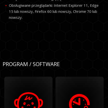
Obsługiwane przeglądarki: Internet Explorer 11, Edge
15 lub nowszy, Firefox 60 lub nowszy, Chrome 70 lub
nowszy.
PROGRAM / SOFTWARE